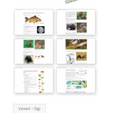
Variant – Digi