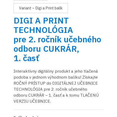
Variant – Digi a Print balík
DIGI A PRINT
TECHNOLÓGIA
pre 2. ročník učebného
odboru CUKRÁR,
1. časť
Interaktívny digitálny produkt a jeho tlačená
podoba v jednom výhodnom balíku! Získajte
ROČNÝ PRÍSTUP do DIGITÁLNEJ UČEBNICE
TECHNOLÓGIA pre 2. ročník učebného
odboru CUKRÁR – 1. časť a k tomu TLAČENÚ
VERZIU UČEBNICE.