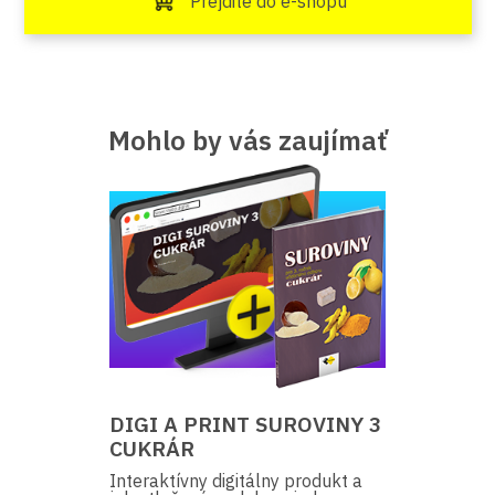
Prejdite do e-shopu
Mohlo by vás zaujímať
DIGI A PRINT SUROVINY 3
CUKRÁR
Interaktívny digitálny produkt a