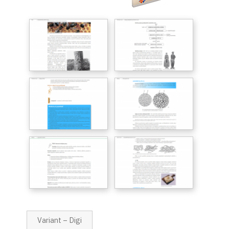
Variant – Digi